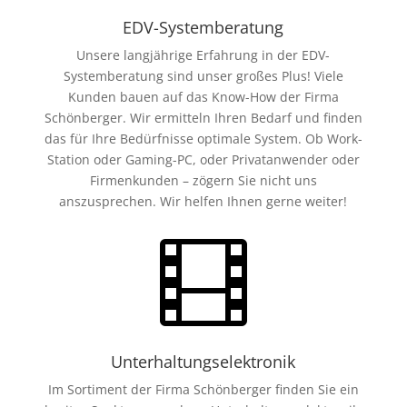
EDV-Systemberatung
Unsere langjährige Erfahrung in der EDV-
Systemberatung sind unser großes Plus! Viele
Kunden bauen auf das Know-How der Firma
Schönberger. Wir ermitteln Ihren Bedarf und finden
das für Ihre Bedürfnisse optimale System. Ob Work-
Station oder Gaming-PC, oder Privatanwender oder
Firmenkunden – zögern Sie nicht uns
anszusprechen. Wir helfen Ihnen gerne weiter!

Unterhaltungselektronik
Im Sortiment der Firma Schönberger finden Sie ein