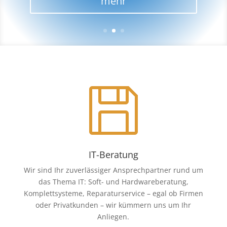
mehr

IT-Beratung
Wir sind Ihr zuverlässiger Ansprechpartner rund um
das Thema IT: Soft- und Hardwareberatung,
Komplettsysteme, Reparaturservice – egal ob Firmen
oder Privatkunden – wir kümmern uns um Ihr
Anliegen.