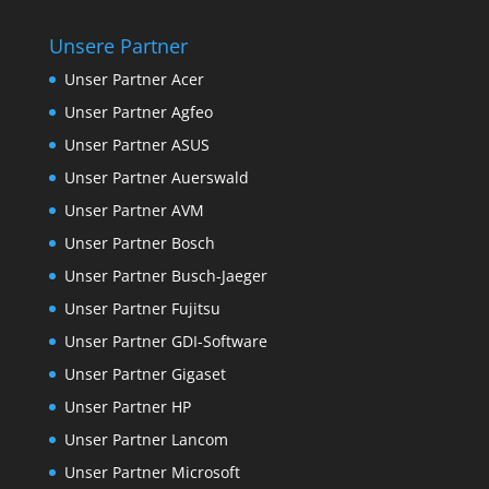
Unsere Partner
Unser Partner Acer
Unser Partner Agfeo
Unser Partner ASUS
Unser Partner Auerswald
Unser Partner AVM
Unser Partner Bosch
Unser Partner Busch-Jaeger
Unser Partner Fujitsu
Unser Partner GDI-Software
Unser Partner Gigaset
Unser Partner HP
Unser Partner Lancom
Unser Partner Microsoft