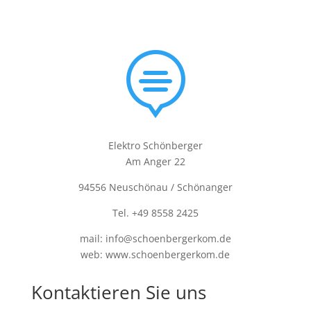

Elektro Schönberger
Am Anger 22
94556 Neuschönau / Schönanger
Tel. +49 8558 2425
mail: info@schoenbergerkom.de
web: www.schoenbergerkom.de
Kontaktieren Sie uns