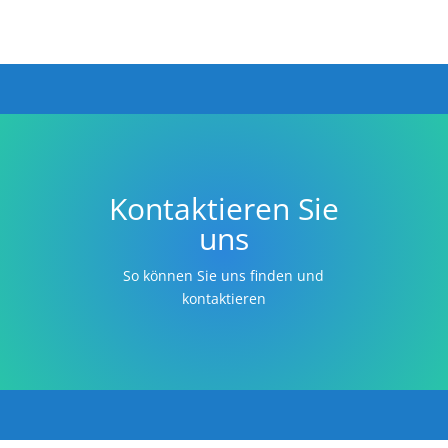
Kontaktieren Sie
uns
So können Sie uns finden und
kontaktieren