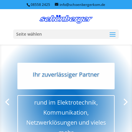
08558 2425
info@schoenbergerkom.de
Seite wählen
Ihr zuverlässiger Partner
rund im Elektrotechnik,
Kommunikation,
Netzwerklösungen und vieles