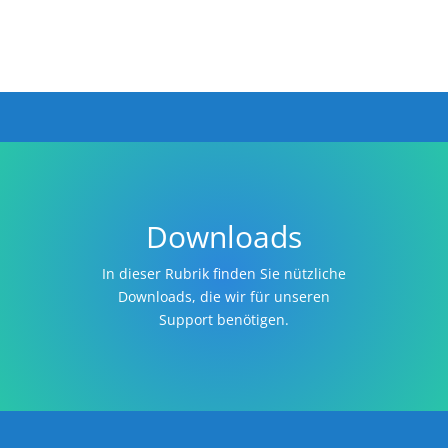
Downloads
In dieser Rubrik finden Sie nützliche
Downloads, die wir für unseren
Support benötigen.