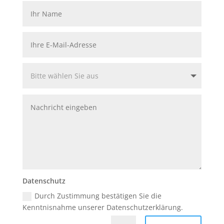
Datenschutz
Durch Zustimmung bestätigen Sie die
Kenntnisnahme unserer Datenschutzerklärung.