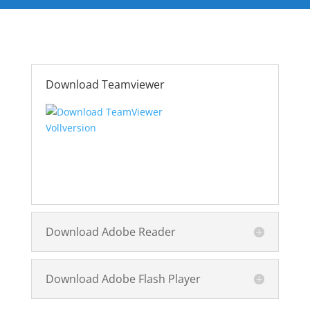
Download Teamviewer
TeamViewer herunterladen
Download Adobe Reader
Download Adobe Flash Player