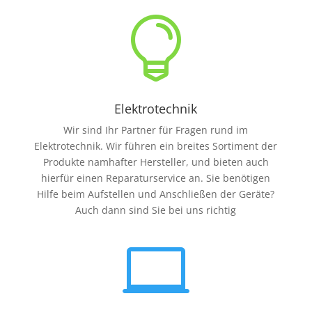

Elektrotechnik
Wir sind Ihr Partner für Fragen rund im
Elektrotechnik. Wir führen ein breites Sortiment der
Produkte namhafter Hersteller, und bieten auch
hierfür einen Reparaturservice an. Sie benötigen
Hilfe beim Aufstellen und Anschließen der Geräte?
Auch dann sind Sie bei uns richtig
