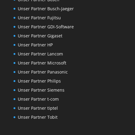
Unser Partner Busch-Jaeger
Unser Partner Fujitsu
Unser Partner GDI-Software
Unser Partner Gigaset
Unser Partner HP
Unser Partner Lancom
Unser Partner Microsoft
Unser Partner Panasonic
Unser Partner Philips
Unser Partner Siemens
Unser Partner t-com
Unser Partner tiptel
Unser Partner Tobit