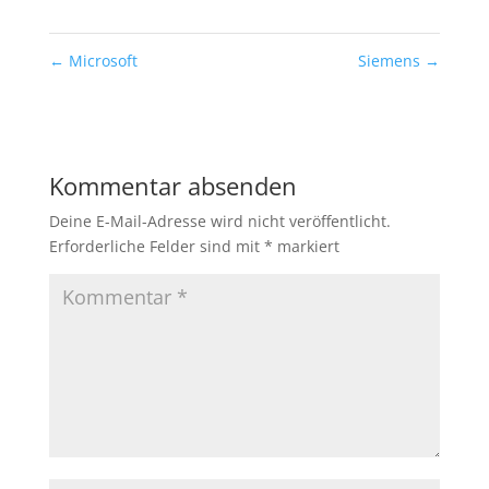
←
Microsoft
Siemens
→
Kommentar absenden
Deine E-Mail-Adresse wird nicht veröffentlicht.
Erforderliche Felder sind mit
*
markiert