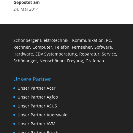
Gepostet am
24. Mai 2014
Schönberger Elektrotechnik - Kommunikation, PC,
Rechner, Computer, Telefon, Fernseher, Software,
Hardware, EDV Systemberatung, Reparatur, Service,
Schönanger, Neuschönau, Freyung, Grafenau
Unsere Partner
Unser Partner Acer
Unser Partner Agfeo
Unser Partner ASUS
Unser Partner Auerswald
Unser Partner AVM
Unser Partner Bosch