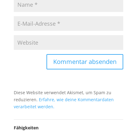
Diese Website verwendet Akismet, um Spam zu
reduzieren.
Erfahre, wie deine Kommentardaten
verarbeitet werden.
Fähigkeiten